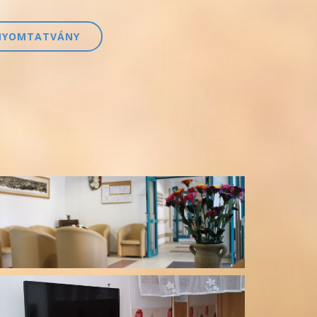
NYOMTATVÁNY