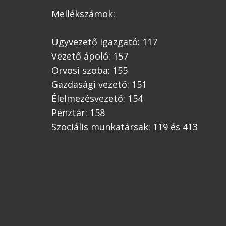
Mellékszámok:
Ügyvezető igazgató: 117
Vezető ápoló: 157
Orvosi szoba: 155
Gazdasági vezető: 151
Élelmezésvezető: 154
Pénztár: 158
Szociális munkatársak: 119 és 413