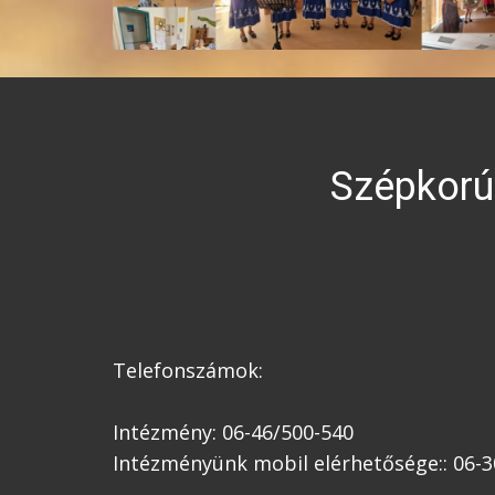
Szépkorú
Telefonszámok:
Intézmény: 06-46/500-540
Intézményünk mobil elérhetősége:: 06-3